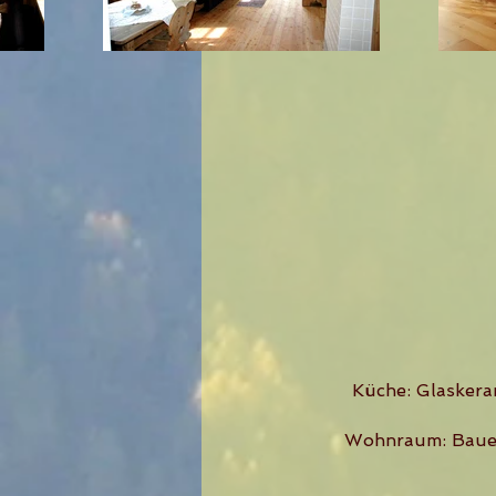
Küche: Glaskera
Wohnraum: Bauern