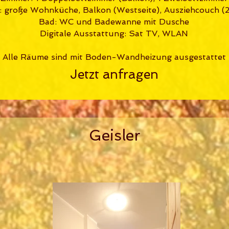
große Wohnküche, Balkon (Westseite), Ausziehcouch (
Bad: WC und Badewanne mit Dusche
Digitale Ausstattung: Sat TV, WLAN
Alle Räume sind mit Boden-Wandheizung ausgestattet
Jetzt anfragen
Geisler