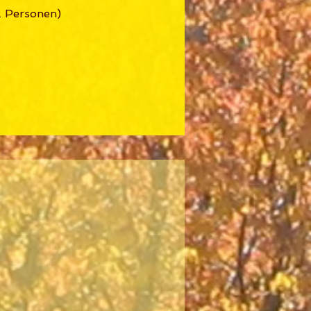
2 Personen)