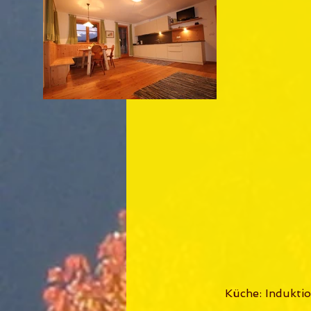
Küche: Induktio