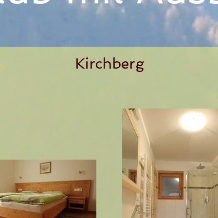
Kirchberg