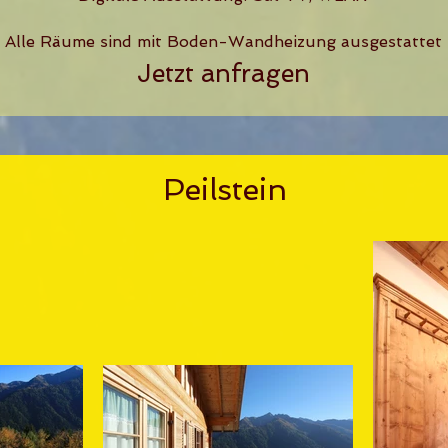
Alle Räume sind mit Boden-Wandheizung ausgestattet
Jetzt anfragen
Peilstein