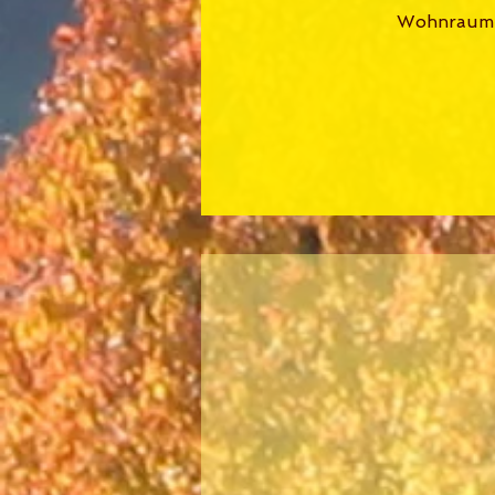
Wohnraum: 